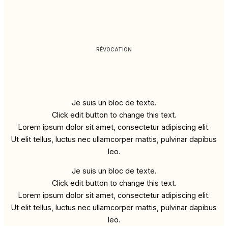
RÉVOCATION
Je suis un bloc de texte.
Click edit button to change this text.
Lorem ipsum dolor sit amet, consectetur adipiscing elit.
Ut elit tellus, luctus nec ullamcorper mattis, pulvinar dapibus
leo.
Je suis un bloc de texte.
Click edit button to change this text.
Lorem ipsum dolor sit amet, consectetur adipiscing elit.
Ut elit tellus, luctus nec ullamcorper mattis, pulvinar dapibus
leo.